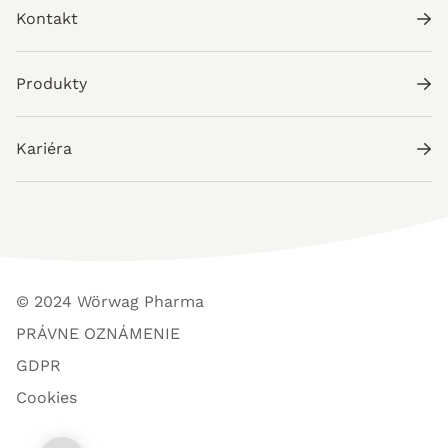
Kontakt
Produkty
Kariéra
© 2024 Wörwag Pharma
PRÁVNE OZNÁMENIE
GDPR
Cookies