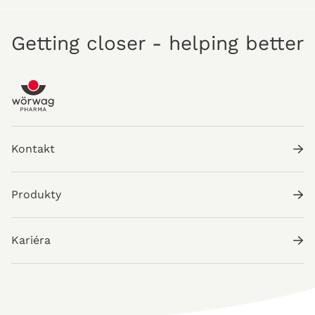
Getting closer - helping better
Kontakt
Produkty
Kariéra