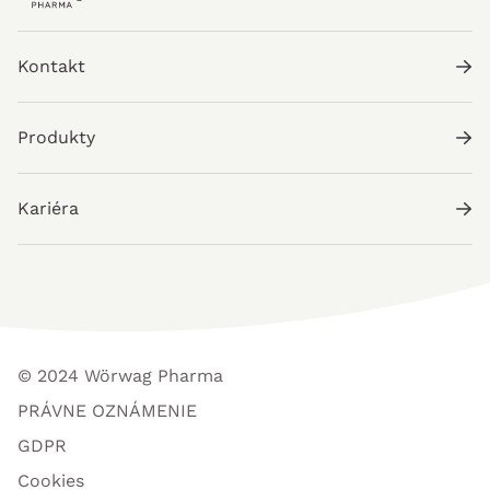
Kontakt
Produkty
Kariéra
© 2024 Wörwag Pharma
PRÁVNE OZNÁMENIE
GDPR
Cookies