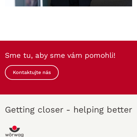
Sme tu, aby sme vám pomohli!
Kontaktujte nás
Getting closer - helping better